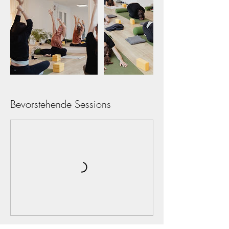
Bevorstehende Sessions