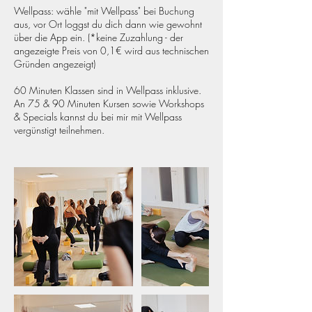
Wellpass: wähle "mit Wellpass" bei Buchung
aus, vor Ort loggst du dich dann wie gewohnt
über die App ein. (*keine Zuzahlung - der
angezeigte Preis von 0,1€ wird aus technischen
Gründen angezeigt)
60 Minuten Klassen sind in Wellpass inklusive.
An 75 & 90 Minuten Kursen sowie Workshops
& Specials kannst du bei mir mit Wellpass
vergünstigt teilnehmen.